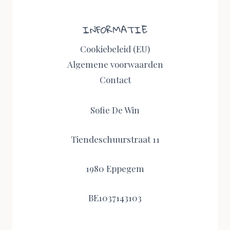
INFORMATIE
Cookiebeleid (EU)
Algemene voorwaarden
Contact
Sofie De Win
Tiendeschuurstraat 11
1980 Eppegem
BE1037143103