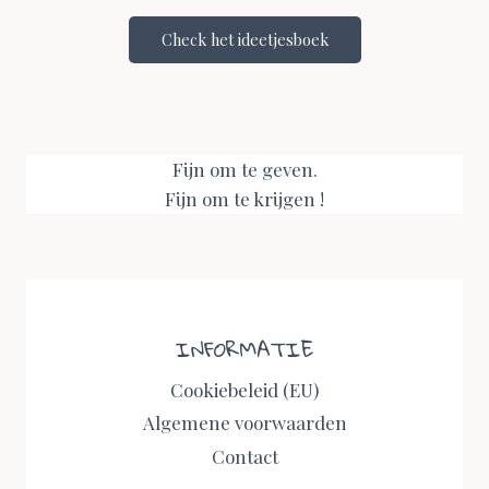
Check het ideetjesboek
Fijn om te geven.
Fijn om te krijgen !
INFORMATIE
Cookiebeleid (EU)
Algemene voorwaarden
Contact