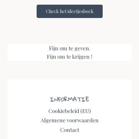
Check het ideetjesboek
Fijn om te geven.
Fijn om te krijgen !
INFORMATIE
Cookiebeleid (EU)
Algemene voorwaarden
Contact