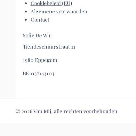
Cookiebeleid (EU)
Algemene voorwaarden
Contact
Sofie De Win
Tiendeschuurstraat 11
1980 Eppegem
BE1037143103
© 2026 Van Mij, alle rechten voorbehouden