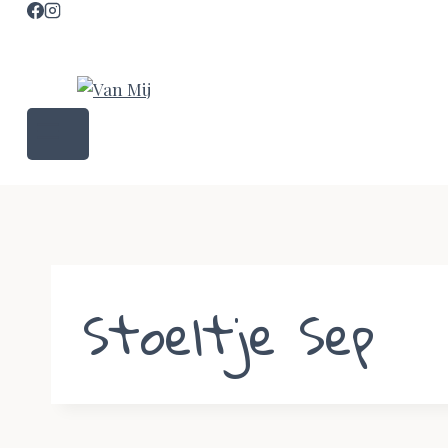
Stoeltje Sep