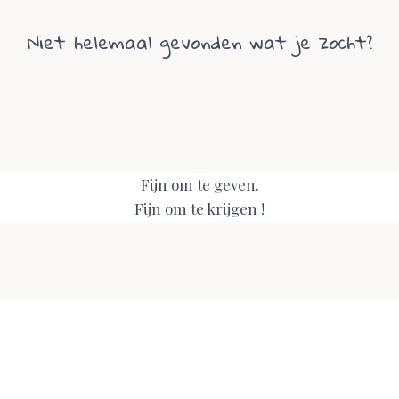
Niet helemaal gevonden wat je zocht?
Fijn om te geven.
Fijn om te krijgen !