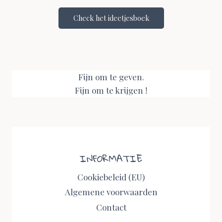
Check het ideetjesboek
Fijn om te geven.
Fijn om te krijgen !
INFORMATIE
Cookiebeleid (EU)
Algemene voorwaarden
Contact