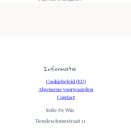
Informatie
Cookiebeleid (EU)
Algemene voorwaarden
Contact
Sofie De Win
Tiendeschuurstraat 11