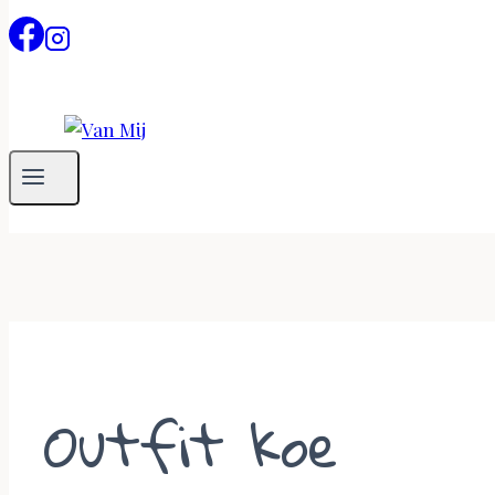
Outfit koe