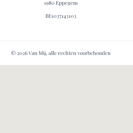
1980 Eppegem
BE1037143103
© 2026 Van Mij, alle rechten voorbehouden