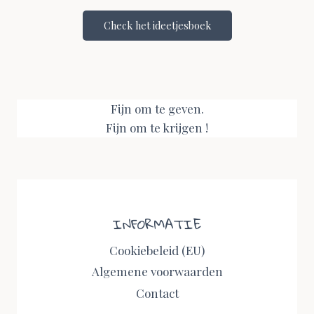
Check het ideetjesboek
Fijn om te geven.
Fijn om te krijgen !
INFORMATIE
Cookiebeleid (EU)
Algemene voorwaarden
Contact