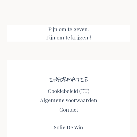
Fijn om te geven.
Fijn om te krijgen !
INFORMATIE
Cookiebeleid (EU)
Algemene voorwaarden
Contact
Sofie De Win