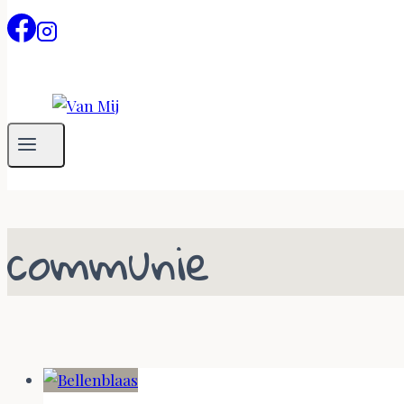
communie