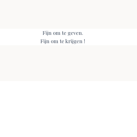
Fijn om te geven.
Fijn om te krijgen !