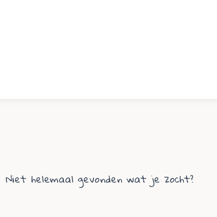
Niet helemaal gevonden wat je zocht?