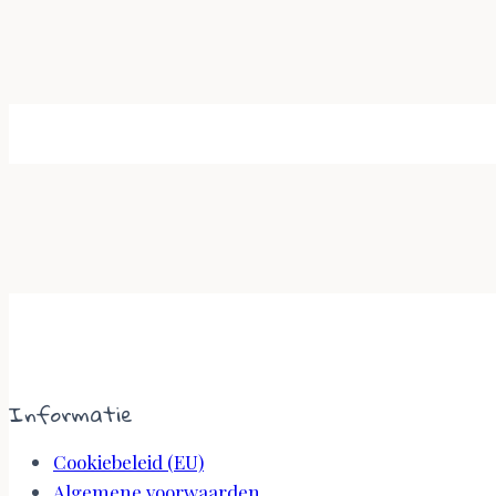
Informatie
Cookiebeleid (EU)
Algemene voorwaarden