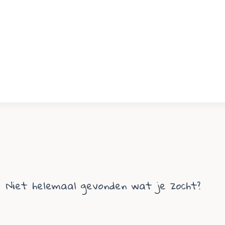
Niet helemaal gevonden wat je zocht?