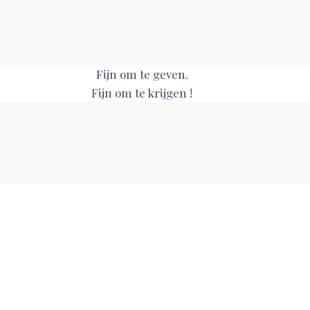
Fijn om te geven.
Fijn om te krijgen !