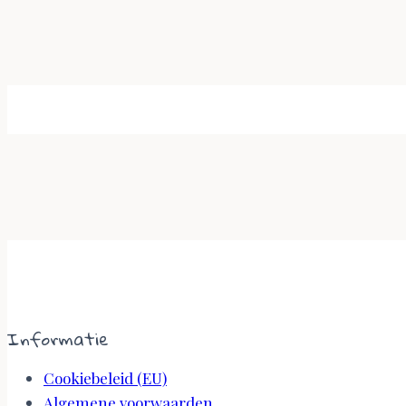
Informatie
Cookiebeleid (EU)
Algemene voorwaarden