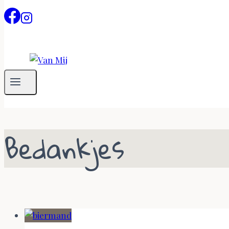
Bedankjes