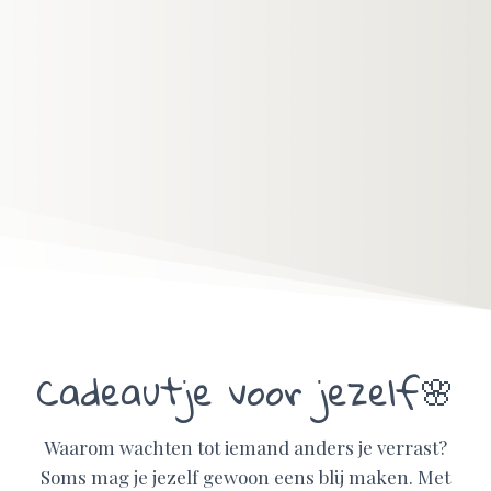
Cadeautje voor jezelf🌸
Waarom wachten tot iemand anders je verrast?
Soms mag je jezelf gewoon eens blij maken. Met