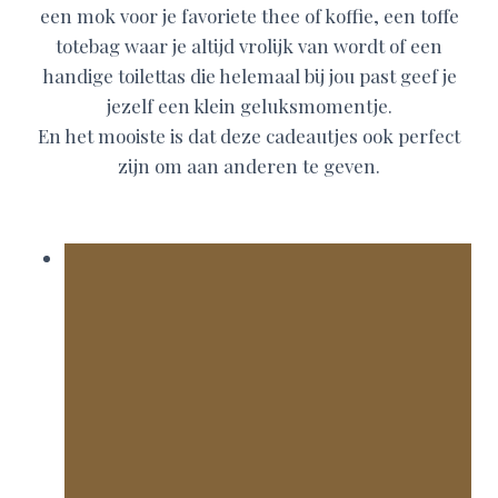
een mok voor je favoriete thee of koffie, een toffe
totebag waar je altijd vrolijk van wordt of een
handige toilettas die helemaal bij jou past geef je
jezelf een klein geluksmomentje.
En het mooiste is dat deze cadeautjes ook perfect
zijn om aan anderen te geven.