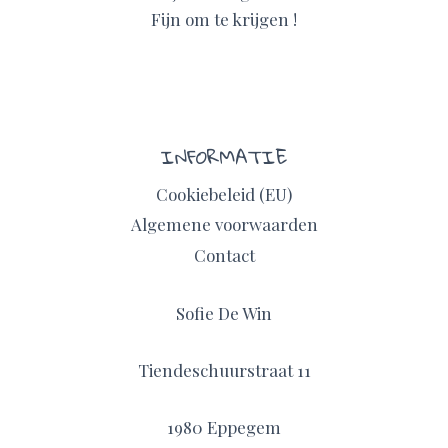
Fijn om te krijgen !
INFORMATIE
Cookiebeleid (EU)
Algemene voorwaarden
Contact
Sofie De Win
Tiendeschuurstraat 11
1980 Eppegem