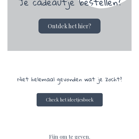
Je cadeautje bestellen?
Ontdek het hier?
Niet helemaal gevonden wat je zocht?
Check het ideetjesboek
Fijn om te geven.